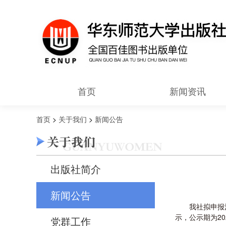
首页
新闻资讯
首页
>
关于我们
>
新闻公告
出版社简介
新闻公告
我社拟申报
示，公示期为202
党群工作