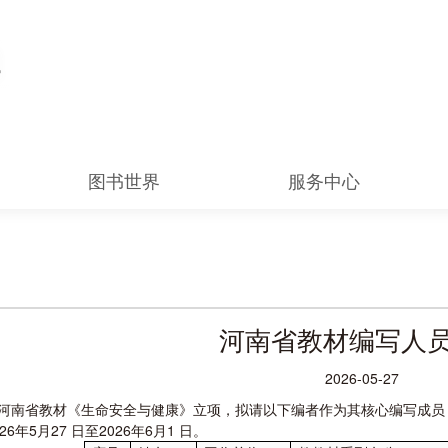
图书世界
服务中心
河南省教材编写人
2026-05-27
河南省教材《生命安全与健康》立项，拟请以下编者作为其核心编写成员
6年5月27 日至2026年6月1 日。