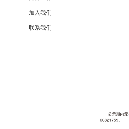
加入我们
联系我们
公示期内无
60821759。