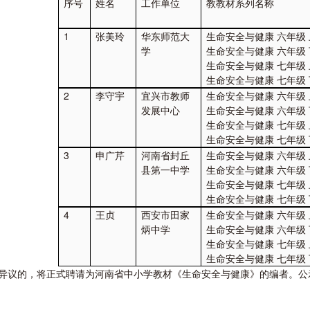
序号
姓名
工作单位
教教材系列名称
1
张美玲
华东师范大
生命安全与健康 六年级
学
生命安全与健康 六年级
生命安全与健康 七年级
生命安全与健康 七年级
2
李守宇
宜兴市教师
生命安全与健康 六年级
发展中心
生命安全与健康 六年级
生命安全与健康 七年级
生命安全与健康 七年级
3
申广芹
河南省封丘
生命安全与健康 六年级
县第一中学
生命安全与健康 六年级
生命安全与健康 七年级
生命安全与健康 七年级
4
王贞
西安市田家
生命安全与健康 六年级
炳中学
生命安全与健康 六年级
生命安全与健康 七年级
生命安全与健康 七年级
异议的，将正式聘请为河南省中小学教材《生命安全与健康》的编者。公示