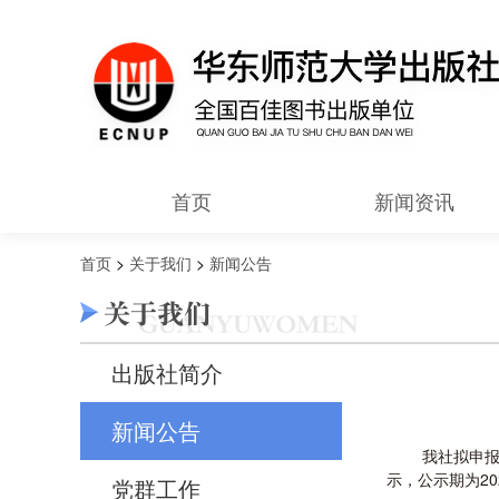
首页
新闻资讯
首页
>
关于我们
>
新闻公告
出版社简介
新闻公告
我社拟申
示，公示期为202
党群工作