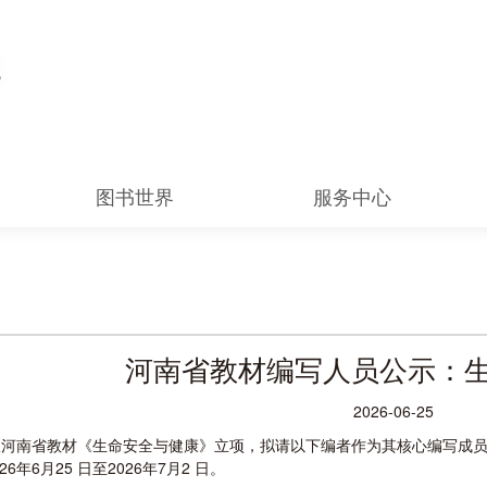
图书世界
服务中心
河南省教材编写人员公示：
2026-06-25
报河南省教材《生命安全与健康》立项，拟请以下编者作为其核心编写成
6年6月25 日至2026年7月2 日。