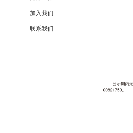
加入我们
联系我们
公示期内无
60821759。