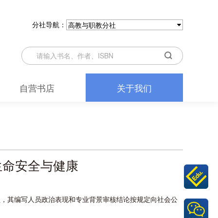
分社导航：
高教与职教分社
自营书店
关于我们
生命安全与健康
员，其编写人员政治表现和专业背景审核结论按规定向社会公