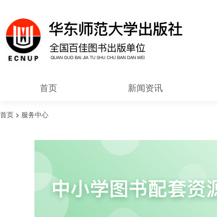
首页
新闻资讯
首页
>
服务中心