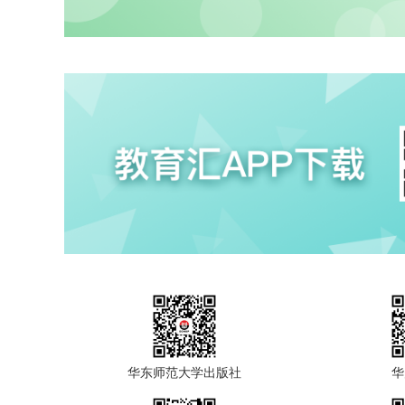
华东师范大学出版社
华