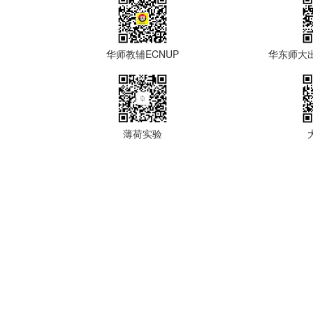
华师教辅ECNUP
华东师大
薄荷实验