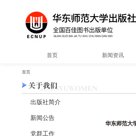
首页
新闻资讯
首页
出版社简介
新闻公告
华东师范大
党群工作