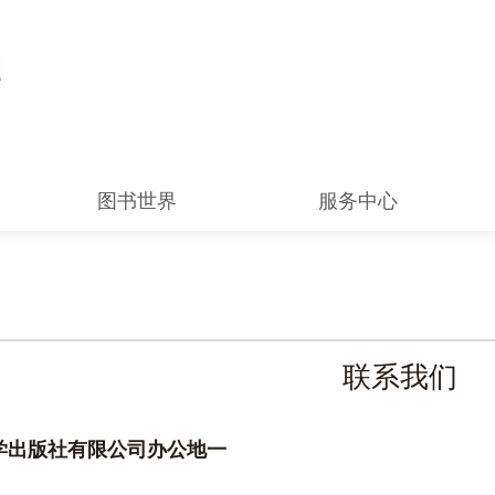
图书世界
服务中心
联系我们
学出版社有限公司办公地一