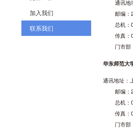
通讯地址：
加入我们
邮编：20
总机：021-
联系我们
传真：021-
门市部：021
华东师范大
通讯地址：上
邮编：20
总机：021-
传真：021-
门市部：021