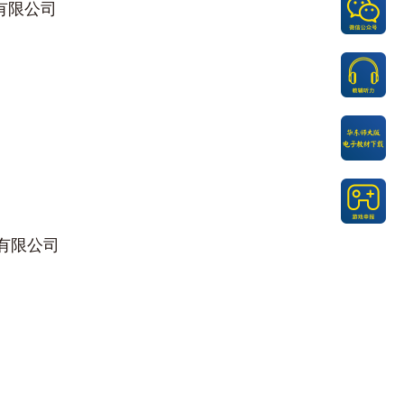
有限公司
社有限公司