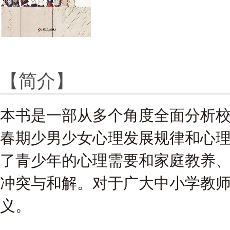
【简介】
本书是一部从多个角度全面分析
春期少男少女心理发展规律和心
了青少年的心理需要和家庭教养
冲突与和解。对于广大中小学教
义。