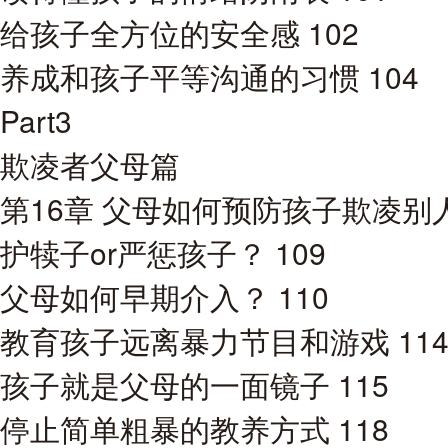
给孩子全方位的安全感 102
养成和孩子平等沟通的习惯 104
Part3
欺凌者父母篇
第16章 父母如何预防孩子欺凌别人
护犊子or严惩孩子？ 109
父母如何早期介入？ 110
教育孩子远离暴力节目和游戏 11
孩子就是父母的一面镜子 115
停止简单粗暴的教养方式 118