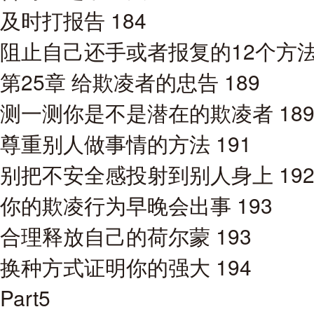
及时打报告 184
阻止自己还手或者报复的12个方法 
第25章 给欺凌者的忠告 189
测一测你是不是潜在的欺凌者 18
尊重别人做事情的方法 191
别把不安全感投射到别人身上 19
你的欺凌行为早晚会出事 193
合理释放自己的荷尔蒙 193
换种方式证明你的强大 194
Part5