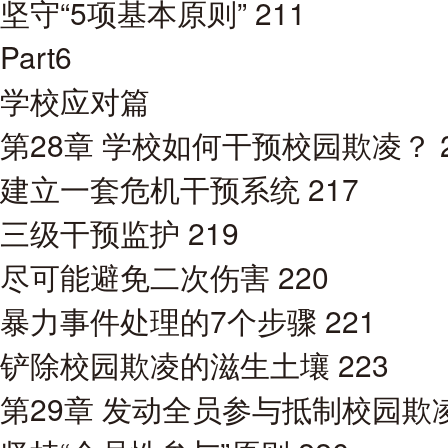
坚守“5项基本原则” 211
Part6
学校应对篇
第28章 学校如何干预校园欺凌？ 2
建立一套危机干预系统 217
三级干预监护 219
尽可能避免二次伤害 220
暴力事件处理的7个步骤 221
铲除校园欺凌的滋生土壤 223
第29章 发动全员参与抵制校园欺凌 