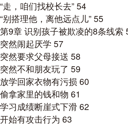
“走，咱们找校长去” 54
“别搭理他，离他远点儿” 55
第9章 识别孩子被欺凌的8条线索 
突然闹起厌学 57
突然要求父母接送 58
突然不和朋友玩了 59
放学回家衣物有污损 60
偷拿家里的钱和物 61
学习成绩断崖式下滑 62
开始有攻击行为 63