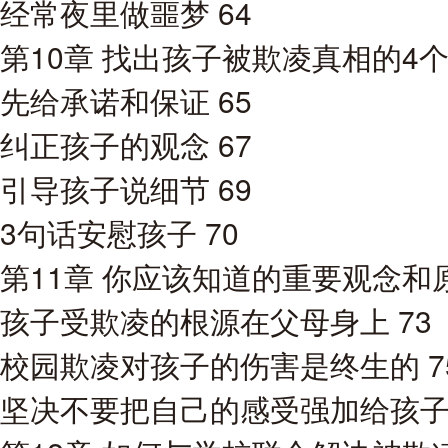
经常夜里做噩梦 64
第10章 找出孩子被欺凌真相的4个
先给承诺和保证 65
纠正孩子的观念 67
引导孩子说细节 69
3句话安慰孩子 70
第11章 你应该知道的重要观念和原
孩子受欺凌的根源在父母身上 73
校园欺凌对孩子的伤害是终生的 7
坚决不要把自己的感受强加给孩子 