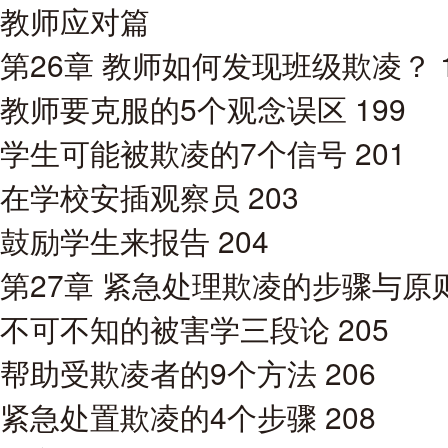
教师应对篇
第26章 教师如何发现班级欺凌？ 1
教师要克服的5个观念误区 199
学生可能被欺凌的7个信号 201
在学校安插观察员 203
鼓励学生来报告 204
第27章 紧急处理欺凌的步骤与原则 
不可不知的被害学三段论 205
帮助受欺凌者的9个方法 206
紧急处置欺凌的4个步骤 208