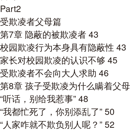
Part2
受欺凌者父母篇
第7章 隐蔽的被欺凌者 43
校园欺凌行为本身具有隐蔽性 43
家长对校园欺凌的认识不够 45
受欺凌者不会向大人求助 46
第8章 孩子受欺凌为什么瞒着父母？
“听话，别给我惹事” 48
“我都忙死了，你别添乱了” 50
“人家咋就不欺负别人呢？” 52