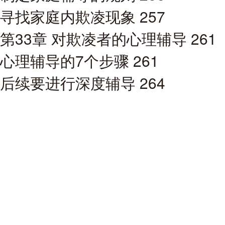
寻找家庭内欺凌现象 257
第33章 对欺凌者的心理辅导 261
心理辅导的7个步骤 261
后续要进行深度辅导 264