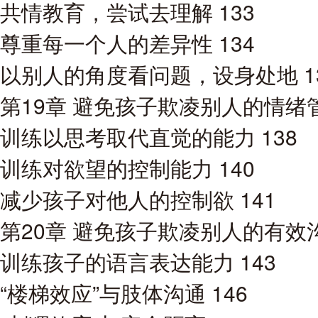
共情教育，尝试去理解 133
尊重每一个人的差异性 134
以别人的角度看问题，设身处地 1
第19章 避免孩子欺凌别人的情绪管
训练以思考取代直觉的能力 138
训练对欲望的控制能力 140
减少孩子对他人的控制欲 141
第20章 避免孩子欺凌别人的有效沟
训练孩子的语言表达能力 143
“楼梯效应”与肢体沟通 146