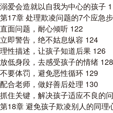
溺爱会造就以自我为中心的孩子 1
第17章 处理欺凌问题的7个应急步骤
直面问题，耐心倾听 122
立即警告，绝不姑息纵容 124
理性描述，让孩子知道后果 126
放低身段，去感受孩子的情绪 12
不要体罚，避免恶性循环 129
配合老师，做好善后处理 130
抓住关键，解决孩子适应不良的问题
第18章 避免孩子欺凌别人的同理心