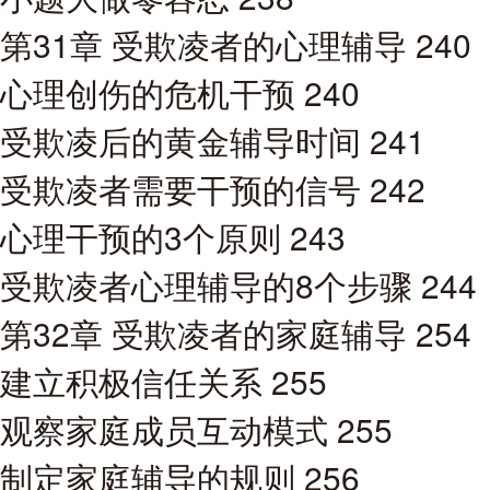
第31章 受欺凌者的心理辅导 240
心理创伤的危机干预 240
受欺凌后的黄金辅导时间 241
受欺凌者需要干预的信号 242
心理干预的3个原则 243
受欺凌者心理辅导的8个步骤 244
第32章 受欺凌者的家庭辅导 254
建立积极信任关系 255
观察家庭成员互动模式 255
制定家庭辅导的规则 256