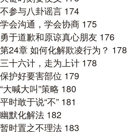
不参与八卦谣言 174
学会沟通，学会协商 175
勇于道歉和原谅真心朋友 176
第24章 如何化解欺凌行为？ 178
三十六计，走为上计 178
保护好要害部位 179
“大喊大叫”策略 180
平时敢于说“不” 181
幽默化解法 182
暂时置之不理法 183