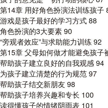
第14章 用好角色扮演法训练孩子 
游戏是孩子最好的学习方式 88
角色扮演的3大要素 90
“旁观者效应”与求助能力训练 92
第15章 父母如何做才能避免孩子被
帮助孩子建立良好的自我观感 94
为孩子建立清楚的行为规范 97
帮助孩子结交新朋友 98
帮助孩子培养兴趣和专长 100
读得懂孩子的情绪阴雨表 101