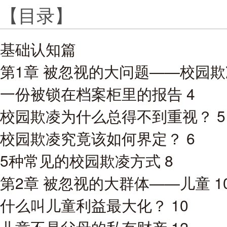
【目录】
基础认知篇
第1章 被忽视的大问题——校园欺凌
一份被锁在档案柜里的报告 4
校园欺凌为什么总得不到重视？ 5
校园欺凌究竟该如何界定？ 6
5种常见的校园欺凌方式 8
第2章 被忽视的大群体——儿童 1
什么叫儿童利益最大化？ 10