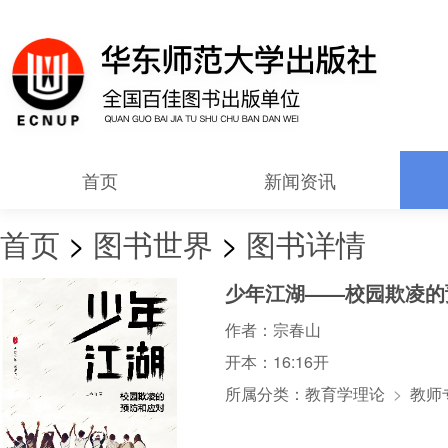
首页
新闻资讯
首页
>
图书世界
>
图书详情
少年江湖——校园欺凌的
作者：
宗春山
开本：
16:16开
所属分类：
教育学理论
>
教师